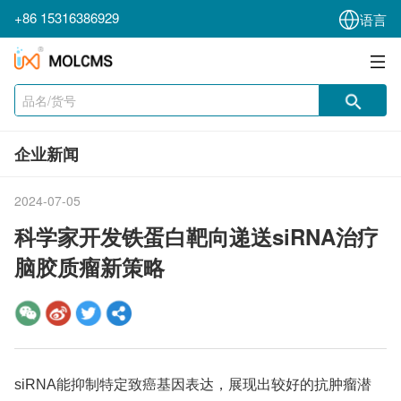
+86 15316386929
语言
企业新闻
2024-07-05
科学家开发铁蛋白靶向递送siRNA治疗
脑胶质瘤新策略
siRNA能抑制特定致癌基因表达，展现出较好的抗肿瘤潜