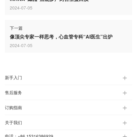
2024-07-05
下一篇
像顶尖专家一样思考，心血管专科“AI医生”出炉
2024-07-05
新手入门
售后服务
订购指南
关于我们
电话：
+86 15316386929