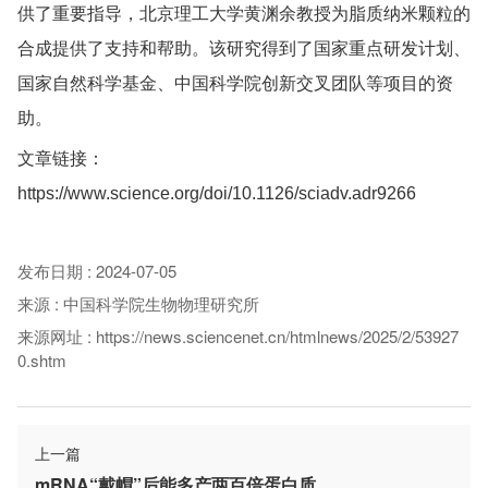
供了重要指导，北京理工大学黄渊余教授为脂质纳米颗粒的
合成提供了支持和帮助。该研究得到了国家重点研发计划、
国家自然科学基金、中国科学院创新交叉团队等项目的资
助。
文章链接：
https://www.science.org/doi/10.1126/sciadv.adr9266
发布日期
:
2024-07-05
来源
:
中国科学院生物物理研究所
来源网址
:
https://news.sciencenet.cn/htmlnews/2025/2/53927
0.shtm
上一篇
mRNA“戴帽”后能多产两百倍蛋白质